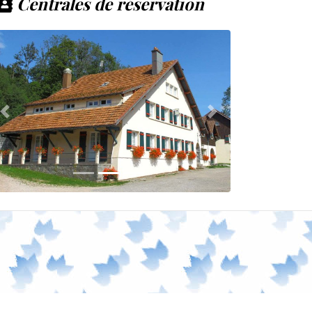
Centrales de réservation