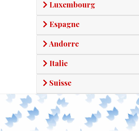
Luxembourg
Espagne
Andorre
Italie
Suisse