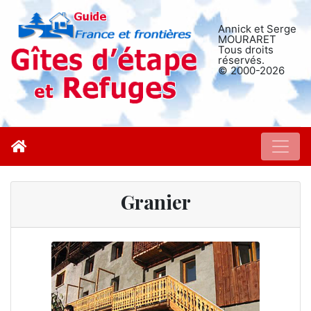
Annick et Serge
MOURARET
Tous droits
réservés.
© 2000-2026
Granier