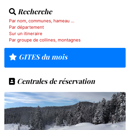
Recherche
Par nom, communes, hameau ...
Par département
Sur un itineraire
Par groupe de collines, montagnes
GITES du mois
Centrales de réservation