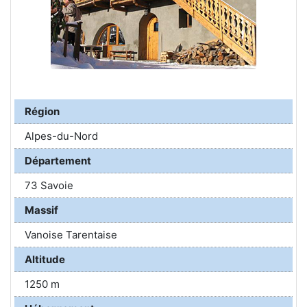
Région
Alpes-du-Nord
Département
73 Savoie
Massif
Vanoise Tarentaise
Altitude
1250 m