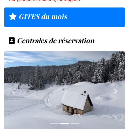
GITES du mois
Centrales de réservation