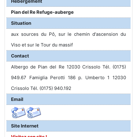
Hébergement
Pian del Re Refuge-auberge
Situation
aux sources du Pô, sur le chemin d'ascension du
Viso et sur le Tour du massif
Contact
Albergo de Pian del Re 12030 Crissolo Tél. (0175)
949.67 Famiglia Perotti 186 p. Umberto 1 12030
Crissolo Tél. (0175) 940.192
Email
Site Internet
Visitez son site !