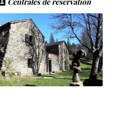
Centrales de réservation