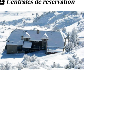
Centrales de réservation