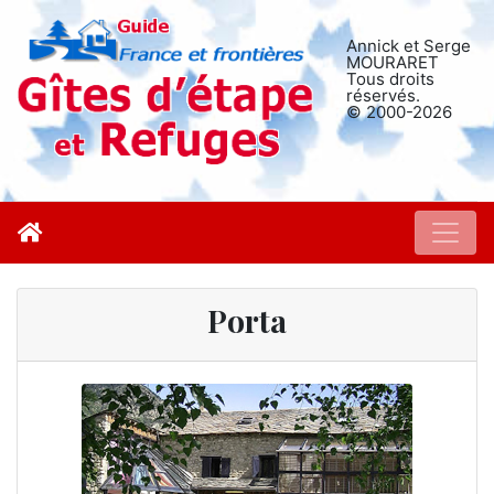
Annick et Serge
MOURARET
Tous droits
réservés.
© 2000-2026
Porta