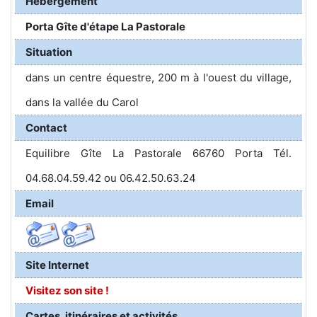
Hébergement
Porta Gîte d'étape La Pastorale
Situation
dans un centre équestre, 200 m à l'ouest du village,
dans la vallée du Carol
Contact
Equilibre Gîte La Pastorale 66760 Porta Tél.
04.68.04.59.42 ou 06.42.50.63.24
Email
Site Internet
Visitez son site !
Cartes, itinéraires et activités