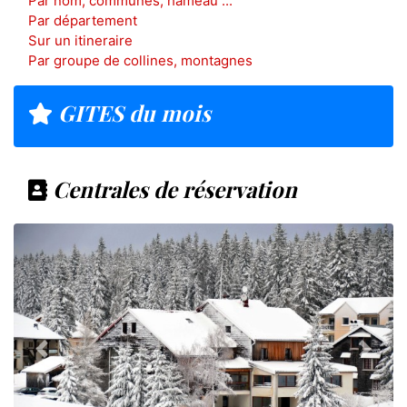
Par nom, communes, hameau ...
Par département
Sur un itineraire
Par groupe de collines, montagnes
GITES du mois
Centrales de réservation