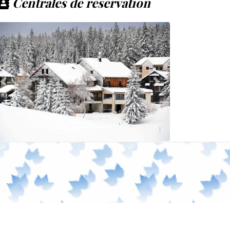
Centrales de réservation