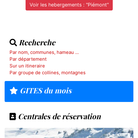
Voir les hebergements : "Piémont"
Recherche
Par nom, communes, hameau ...
Par département
Sur un itineraire
Par groupe de collines, montagnes
GITES du mois
Centrales de réservation