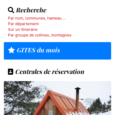
Recherche
Par nom, communes, hameau ...
Par département
Sur un itineraire
Par groupe de collines, montagnes
GITES du mois
Centrales de réservation