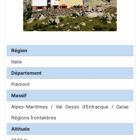
Région
Italie
Département
Piémont
Massif
Alpes-Maritimes / Val Gesso d'Entracque / Gelas
Régions frontalières
Altitude