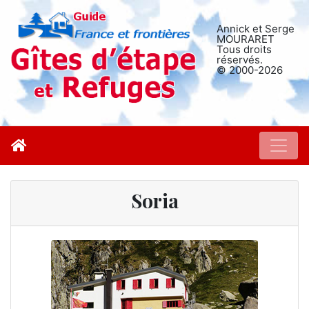
Annick et Serge
MOURARET
Tous droits
réservés.
© 2000-2026
Soria