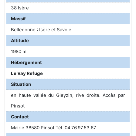
38 Isère
Massif
Belledonne : Isère et Savoie
Altitude
1980 m
Hébergement
Le Vay Refuge
Situation
en haute vallée du Gleyzin, rive droite. Accès par
Pinsot
Contact
Mairie 38580 Pinsot Tél. 04.76.97.53.67