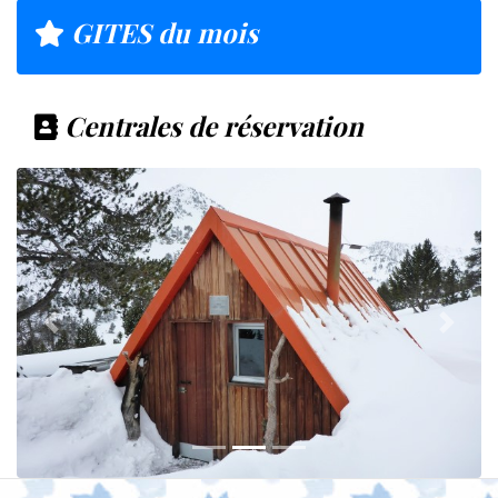
GITES du mois
Centrales de réservation