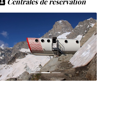
Centrales de réservation