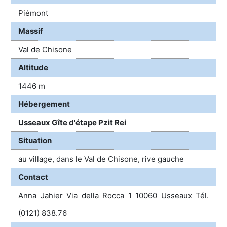
Piémont
Massif
Val de Chisone
Altitude
1446 m
Hébergement
Usseaux Gîte d'étape Pzit Rei
Situation
au village, dans le Val de Chisone, rive gauche
Contact
Anna Jahier Via della Rocca 1 10060 Usseaux Tél.
(0121) 838.76