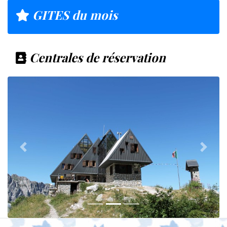
GITES du mois
Centrales de réservation