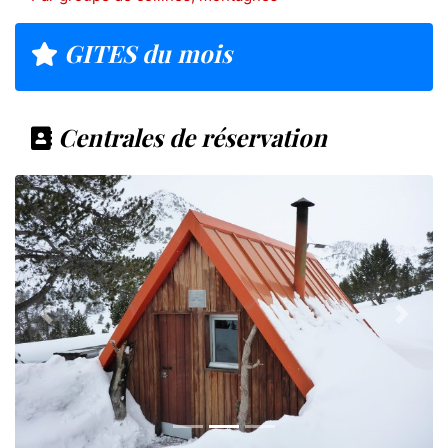
GITES du mois
Centrales de réservation