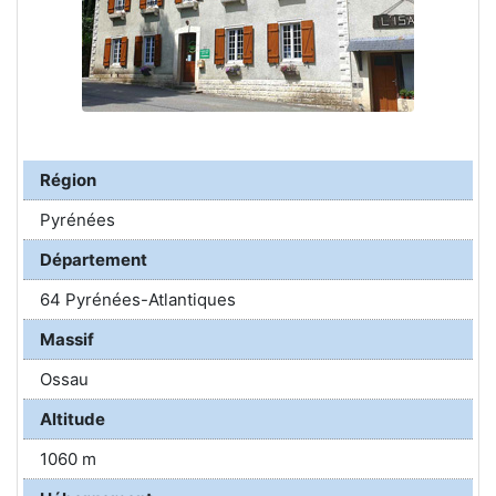
Région
Pyrénées
Département
64 Pyrénées-Atlantiques
Massif
Ossau
Altitude
1060 m