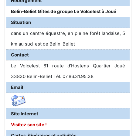
Hébergement
Belin-Beliet Gîtes de groupe Le Volcelest à Joué
Situation
dans un centre équestre, en pleine forêt landaise, 5
km au sud-est de Belin-Beliet
Contact
Le Volcelest 61 route d'Hostens Quartier Joué
33830 Belin-Beliet Tél. 07.86.31.95.38
Email
Site Internet
Visitez son site !
Cartes, itinéraires et activités