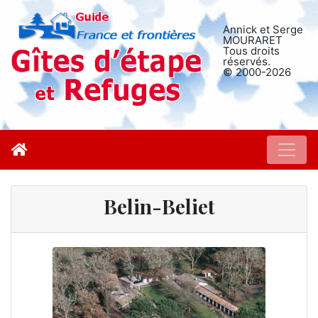
Annick et Serge
MOURARET
Tous droits
réservés.
© 2000-2026
Belin-Beliet