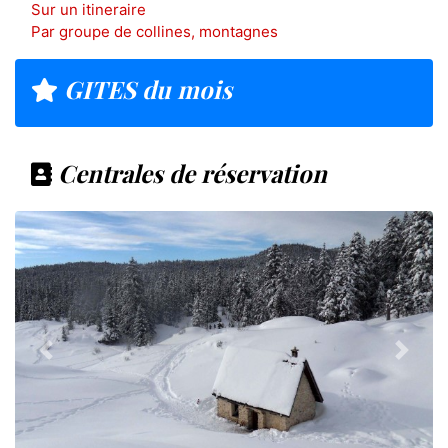
Sur un itineraire
Par groupe de collines, montagnes
GITES du mois
Centrales de réservation