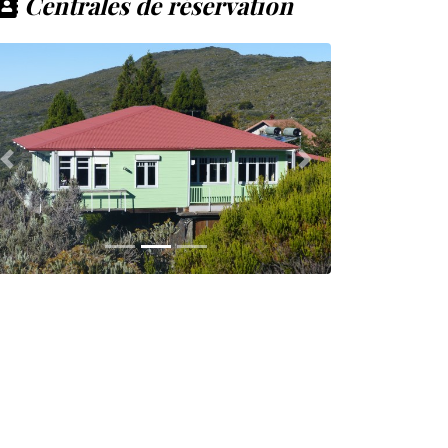
Centrales de réservation