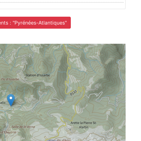
nts : "Pyrénées-Atlantiques"