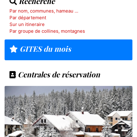
Recherche
Par nom, communes, hameau ...
Par département
Sur un itineraire
Par groupe de collines, montagnes
GITES du mois
Centrales de réservation