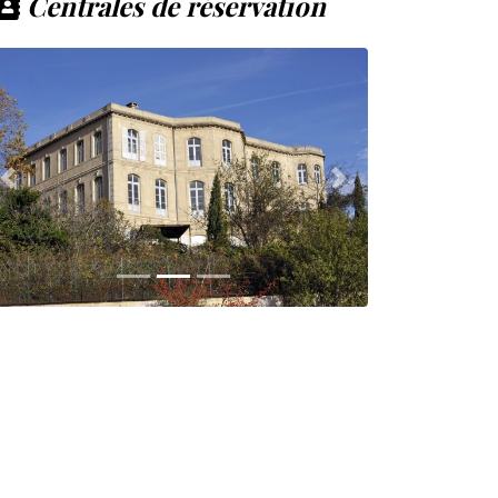
Centrales de réservation