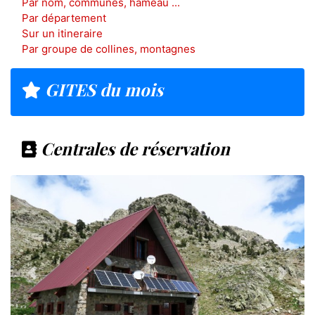
Par nom, communes, hameau ...
Par département
Sur un itineraire
Par groupe de collines, montagnes
GITES du mois
Centrales de réservation