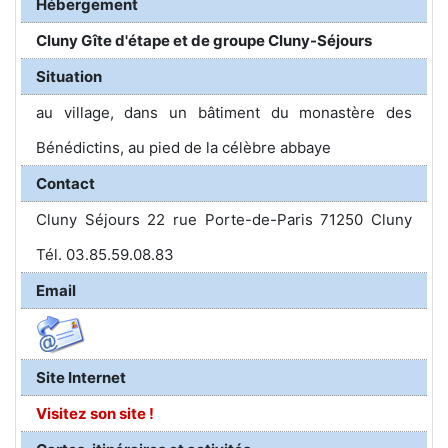
Hébergement
Cluny Gîte d'étape et de groupe Cluny-Séjours
Situation
au village, dans un bâtiment du monastère des
Bénédictins, au pied de la célèbre abbaye
Contact
Cluny Séjours 22 rue Porte-de-Paris 71250 Cluny
Tél. 03.85.59.08.83
Email
Site Internet
Visitez son site !