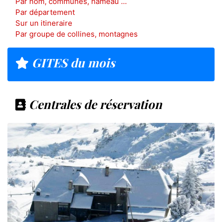
Par nom, communes, hameau ...
Par département
Sur un itineraire
Par groupe de collines, montagnes
GITES du mois
Centrales de réservation