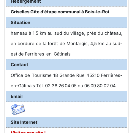
Hébergement
Griselles Gîte d'étape communal à Bois-le-Roi
Situation
hameau à 1,5 km au sud du village, près du château,
en bordure de la forêt de Montargis, 4,5 km au sud-
est de Ferrières-en-Gâtinais
Contact
Office de Tourisme 18 Grande Rue 45210 Ferrières-
en-Gâtinais Tél. 02.38.26.04.05 ou 06.09.80.02.04
Email
Site Internet
Visitez son site !