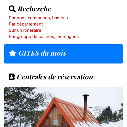
Recherche
Par nom, communes, hameau ...
Par département
Sur un itineraire
Par groupe de collines, montagnes
GITES du mois
Centrales de réservation