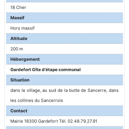
18 Cher
Massif
Hors massif
Altitude
200 m
Hébergement
Gardefort Gîte d'étape communal
Situation
dans le village, au sud de la butte de Sancerre, dans
les collines du Sancerrois
Contact
Mairie 18300 Gardefort Tél. 02.48.79.27.91