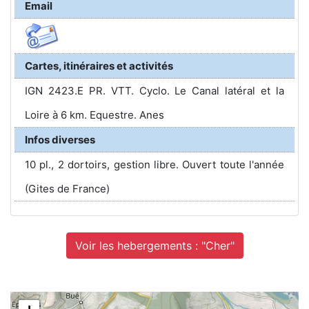
Email
Cartes, itinéraires et activités
IGN 2423.E PR. VTT. Cyclo. Le Canal latéral et la
Loire à 6 km. Equestre. Anes
Infos diverses
10 pl., 2 dortoirs, gestion libre. Ouvert toute l'année
(Gites de France)
Voir les hebergements : "Cher"