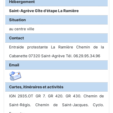
Hébergement
Saint-Agrève Gîte d'étape La Ramière
Situation
au centre ville
Contact
Entraide protestante La Ramière Chemin de la
Cabanette 07320 Saint-Agrève Tél. 06.29.95.34.96
Email
Cartes, itinéraires et activités
IGN 2935.OT GR 7. GR 420. GR 430. Chemin de
Saint-Régis. Chemin de Saint-Jacques. Cyclo.