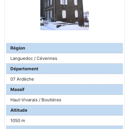
Région
Languedoc / Cévennes
Département
07 Ardèche
Massif
Haut-Vivarais / Boutières
Altitude
1050 m