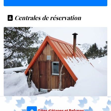
Centrales de réservation
Gites d'étapes et Refuges