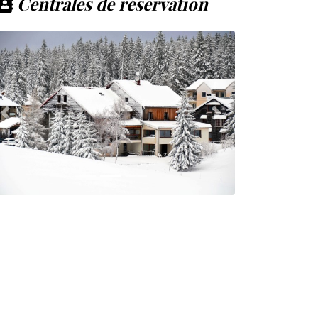
Centrales de réservation