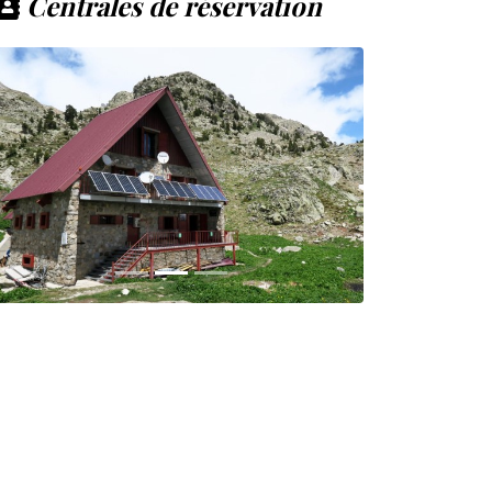
Centrales de réservation