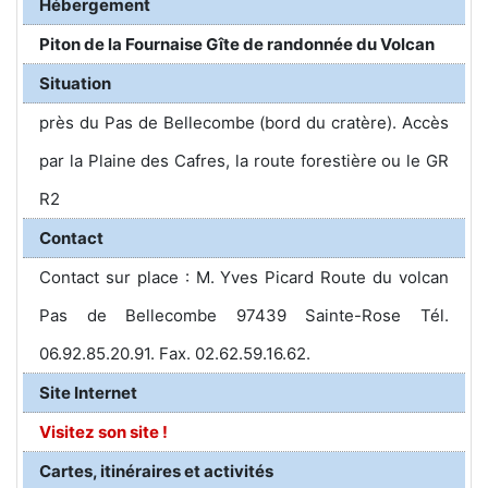
Hébergement
Piton de la Fournaise Gîte de randonnée du Volcan
Situation
près du Pas de Bellecombe (bord du cratère). Accès
par la Plaine des Cafres, la route forestière ou le GR
R2
Contact
Contact sur place : M. Yves Picard Route du volcan
Pas de Bellecombe 97439 Sainte-Rose Tél.
06.92.85.20.91. Fax. 02.62.59.16.62.
Site Internet
Visitez son site !
Cartes, itinéraires et activités