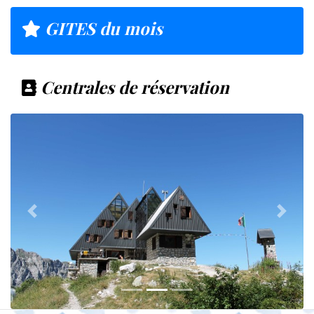
GITES du mois
Centrales de réservation