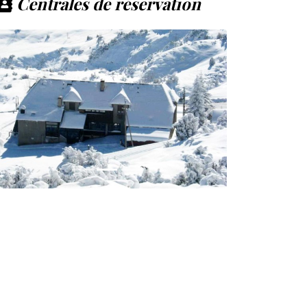
Centrales de réservation