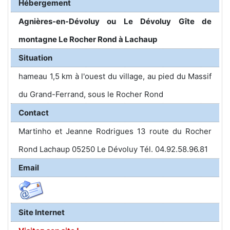
Hébergement
Agnières-en-Dévoluy ou Le Dévoluy Gîte de
montagne Le Rocher Rond à Lachaup
Situation
hameau 1,5 km à l'ouest du village, au pied du Massif
du Grand-Ferrand, sous le Rocher Rond
Contact
Martinho et Jeanne Rodrigues 13 route du Rocher
Rond Lachaup 05250 Le Dévoluy Tél. 04.92.58.96.81
Email
Site Internet