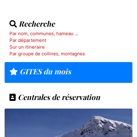
Recherche
Par nom, communes, hameau ...
Par département
Sur un itineraire
Par groupe de collines, montagnes
GITES du mois
Centrales de réservation