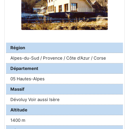
Région
Alpes-du-Sud / Provence / Côte d'Azur / Corse
Département
05 Hautes-Alpes
Massif
Dévoluy Voir aussi Isère
Altitude
1400 m