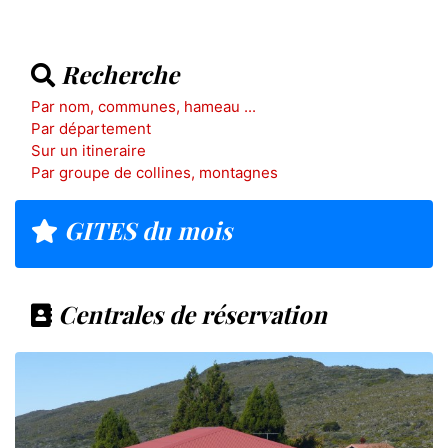
Recherche
Par nom, communes, hameau ...
Par département
Sur un itineraire
Par groupe de collines, montagnes
GITES du mois
Centrales de réservation