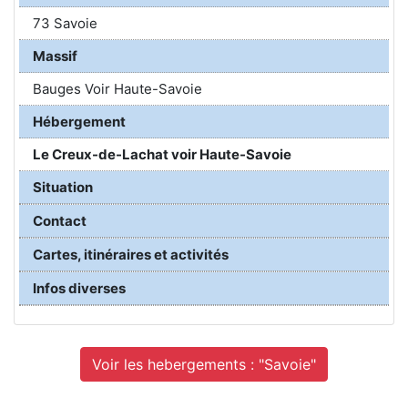
73 Savoie
Massif
Bauges Voir Haute-Savoie
Hébergement
Le Creux-de-Lachat voir Haute-Savoie
Situation
Contact
Cartes, itinéraires et activités
Infos diverses
Voir les hebergements : "Savoie"