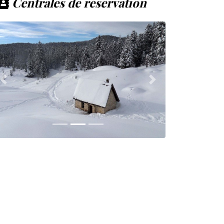
Centrales de réservation