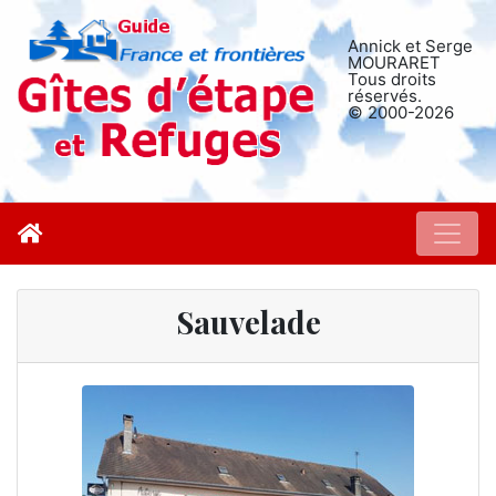
Annick et Serge
MOURARET
Tous droits
réservés.
© 2000-2026
Sauvelade