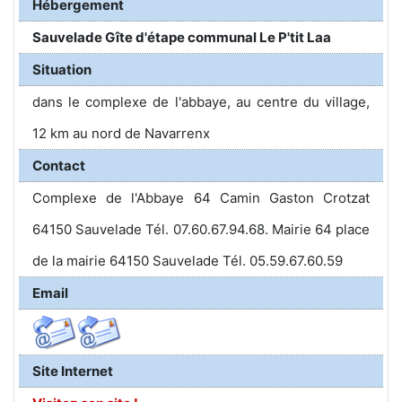
Hébergement
Sauvelade Gîte d'étape communal Le P'tit Laa
Situation
dans le complexe de l'abbaye, au centre du village,
12 km au nord de Navarrenx
Contact
Complexe de l'Abbaye 64 Camin Gaston Crotzat
64150 Sauvelade Tél. 07.60.67.94.68. Mairie 64 place
de la mairie 64150 Sauvelade Tél. 05.59.67.60.59
Email
Site Internet