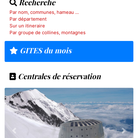
Recherche
Par nom, communes, hameau ...
Par département
Sur un itineraire
Par groupe de collines, montagnes
GITES du mois
Centrales de réservation