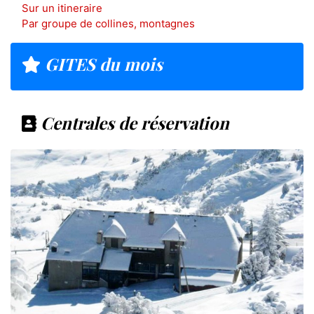
Sur un itineraire
Par groupe de collines, montagnes
GITES du mois
Centrales de réservation