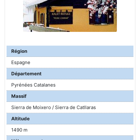
Région
Espagne
Département
Pyrénées Catalanes
Massif
Sierra de Moixero / Sierra de Catllaras
Altitude
1490 m