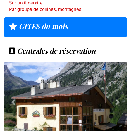
Sur un itineraire
Par groupe de collines, montagnes
GITES du mois
Centrales de réservation