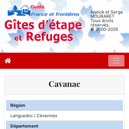
Annick et Serge
MOURARET
Tous droits
réservés.
© 2000-2026
Cavanac
Région
Languedoc / Cévennes
Département