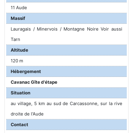
11 Aude
Massif
Lauragais / Minervois / Montagne Noire Voir aussi
Tarn
Altitude
120 m
Hébergement
Cavanac Gîte d'étape
Situation
au village, 5 km au sud de Carcassonne, sur la rive
droite de l'Aude
Contact