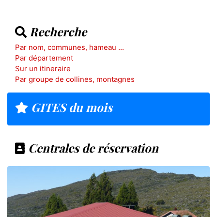
Recherche
Par nom, communes, hameau ...
Par département
Sur un itineraire
Par groupe de collines, montagnes
GITES du mois
Centrales de réservation