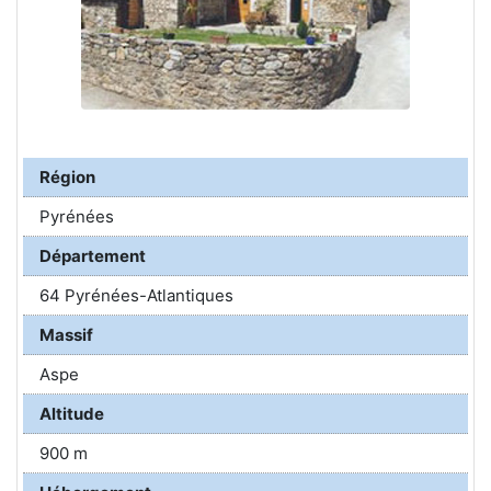
Région
Pyrénées
Département
64 Pyrénées-Atlantiques
Massif
Aspe
Altitude
900 m