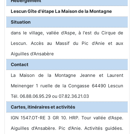
Hébergement
Lescun Gîte d'étape La Maison de la Montagne
Situation
dans le village, vallée d'Aspe, à l'est du Cirque de
Lescun. Accès au Massif du Pic d'Anie et aux
Aiguilles d'Ansabère
Contact
La Maison de la Montagne Jeanne et Laurent
Meinenger 1 ruelle de la Congasse 64490 Lescun
Tél. 06.88.06.95.29 ou 07.82.36.21.03
Cartes, itinéraires et activités
IGN 1547.OT-RE 3 GR 10. HRP. Tour vallée d'Aspe.
Aiguilles d'Ansabère. Pic d'Anie. Activités guidées.