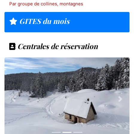
Par groupe de collines, montagnes
GITES du mois
Centrales de réservation