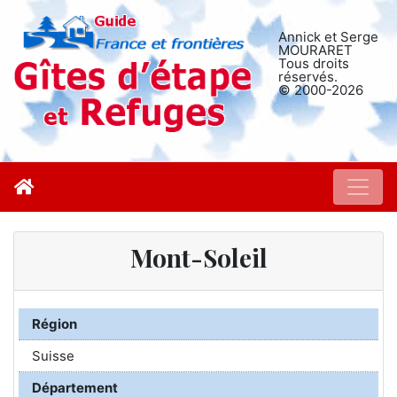
Annick et Serge
MOURARET
Tous droits
réservés.
© 2000-2026
Mont-Soleil
Région
Suisse
Département