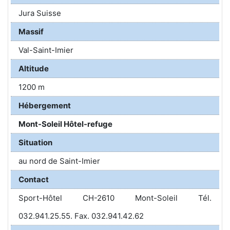
Jura Suisse
Massif
Val-Saint-Imier
Altitude
1200 m
Hébergement
Mont-Soleil Hôtel-refuge
Situation
au nord de Saint-Imier
Contact
Sport-Hôtel CH-2610 Mont-Soleil Tél.
032.941.25.55. Fax. 032.941.42.62