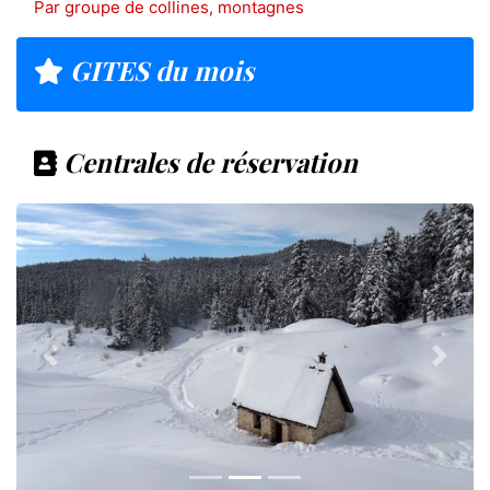
Par groupe de collines, montagnes
GITES du mois
Centrales de réservation