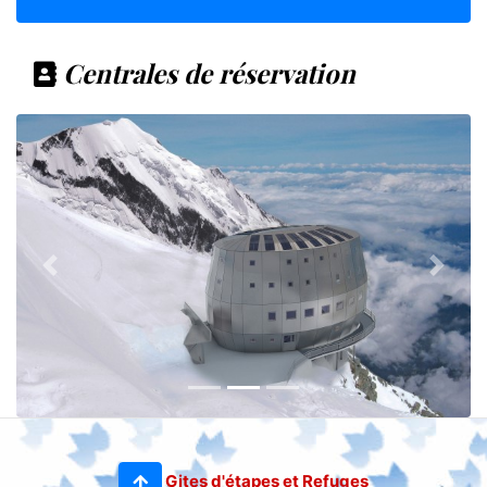
Centrales de réservation
Gites d'étapes et Refuges