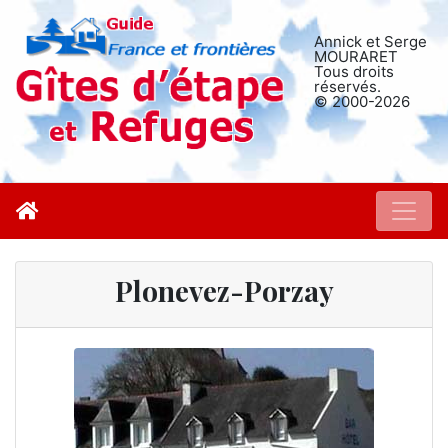
Annick et Serge
MOURARET
Tous droits
réservés.
© 2000-2026
Plonevez-Porzay