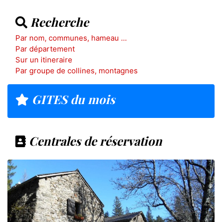
Recherche
Par nom, communes, hameau ...
Par département
Sur un itineraire
Par groupe de collines, montagnes
GITES du mois
Centrales de réservation