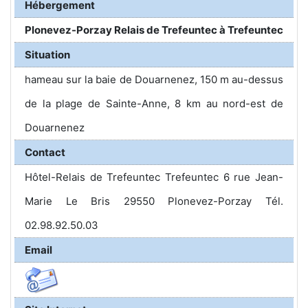
Hébergement
Plonevez-Porzay Relais de Trefeuntec à Trefeuntec
Situation
hameau sur la baie de Douarnenez, 150 m au-dessus
de la plage de Sainte-Anne, 8 km au nord-est de
Douarnenez
Contact
Hôtel-Relais de Trefeuntec Trefeuntec 6 rue Jean-
Marie Le Bris 29550 Plonevez-Porzay Tél.
02.98.92.50.03
Email