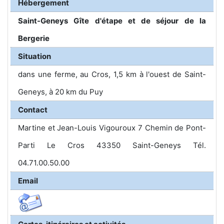
Hébergement
Saint-Geneys Gîte d'étape et de séjour de la
Bergerie
Situation
dans une ferme, au Cros, 1,5 km à l'ouest de Saint-
Geneys, à 20 km du Puy
Contact
Martine et Jean-Louis Vigouroux 7 Chemin de Pont-
Parti Le Cros 43350 Saint-Geneys Tél.
04.71.00.50.00
Email