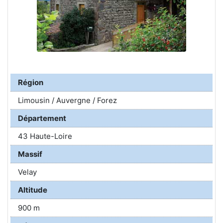
Région
Limousin / Auvergne / Forez
Département
43 Haute-Loire
Massif
Velay
Altitude
900 m