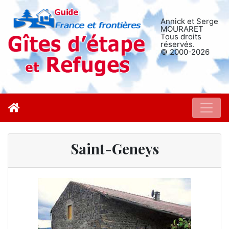
Annick et Serge
MOURARET
Tous droits
réservés.
© 2000-2026
Saint-Geneys