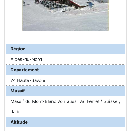
Région
Alpes-du-Nord
Département
74 Haute-Savoie
Massif
Massif du Mont-Blanc Voir aussi Val Ferret / Suisse /
Italie
Altitude