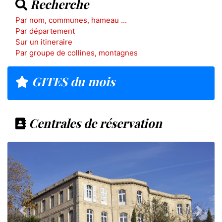
Recherche
Par nom, communes, hameau ...
Par département
Sur un itineraire
Par groupe de collines, montagnes
GITES du mois
Centrales de réservation