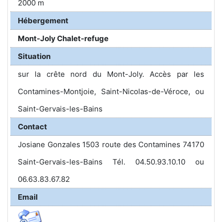
2000 m
Hébergement
Mont-Joly Chalet-refuge
Situation
sur la crête nord du Mont-Joly. Accès par les
Contamines-Montjoie, Saint-Nicolas-de-Véroce, ou
Saint-Gervais-les-Bains
Contact
Josiane Gonzales 1503 route des Contamines 74170
Saint-Gervais-les-Bains Tél. 04.50.93.10.10 ou
06.63.83.67.82
Email