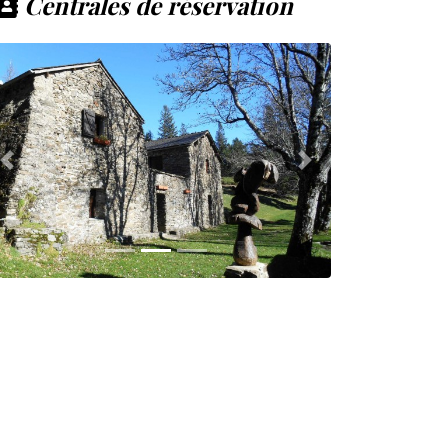
Centrales de réservation