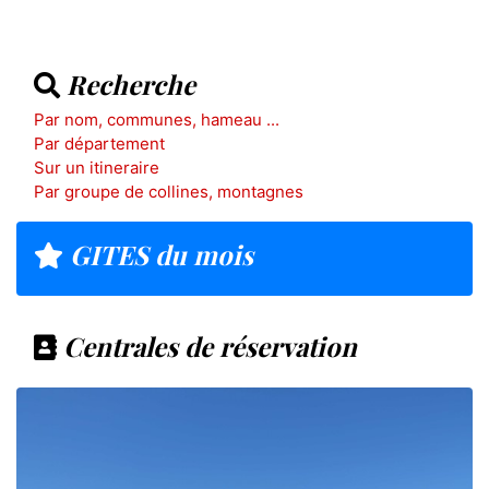
Recherche
Par nom, communes, hameau ...
Par département
Sur un itineraire
Par groupe de collines, montagnes
GITES du mois
Centrales de réservation