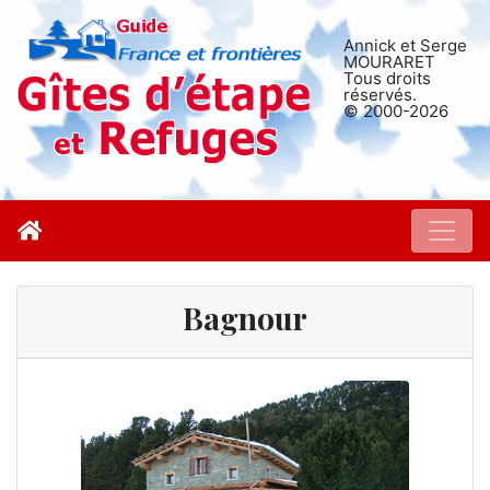
Annick et Serge
MOURARET
Tous droits
réservés.
© 2000-2026
Bagnour