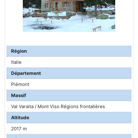
Région
Italie
Département
Piémont
Massif
Val Varaita / Mont Viso Régions frontalières
Altitude
2017 m