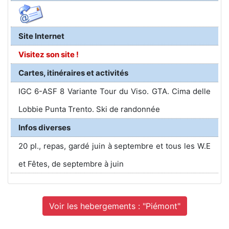
Site Internet
Visitez son site !
Cartes, itinéraires et activités
IGC 6-ASF 8 Variante Tour du Viso. GTA. Cima delle
Lobbie Punta Trento. Ski de randonnée
Infos diverses
20 pl., repas, gardé juin à septembre et tous les W.E
et Fêtes, de septembre à juin
Voir les hebergements : "Piémont"