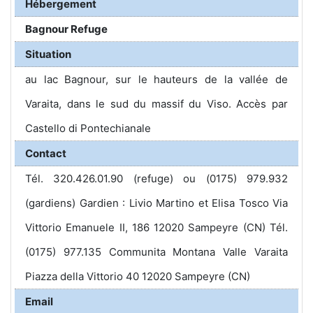
Hébergement
Bagnour Refuge
Situation
au lac Bagnour, sur le hauteurs de la vallée de
Varaita, dans le sud du massif du Viso. Accès par
Castello di Pontechianale
Contact
Tél. 320.426.01.90 (refuge) ou (0175) 979.932
(gardiens) Gardien : Livio Martino et Elisa Tosco Via
Vittorio Emanuele II, 186 12020 Sampeyre (CN) Tél.
(0175) 977.135 Communita Montana Valle Varaita
Piazza della Vittorio 40 12020 Sampeyre (CN)
Email