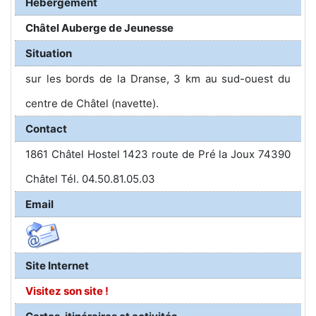
Hébergement
Châtel Auberge de Jeunesse
Situation
sur les bords de la Dranse, 3 km au sud-ouest du
centre de Châtel (navette).
Contact
1861 Châtel Hostel 1423 route de Pré la Joux 74390
Châtel Tél. 04.50.81.05.03
Email
Site Internet
Visitez son site !