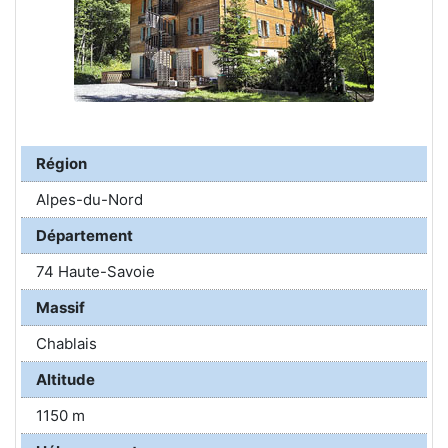
Région
Alpes-du-Nord
Département
74 Haute-Savoie
Massif
Chablais
Altitude
1150 m