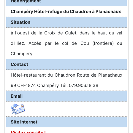
Hébergement
Champéry Hôtel-refuge du Chaudron à Planachaux
Situation
à l'ouest de la Croix de Culet, dans le haut du val
d'Illiez. Accès par le col de Cou (frontière) ou
Champéry
Contact
Hôtel-restaurant du Chaudron Route de Planachaux
99 CH-1874 Champéry Tél. 079.906.18.38
Email
Site Internet
Visitez son site !