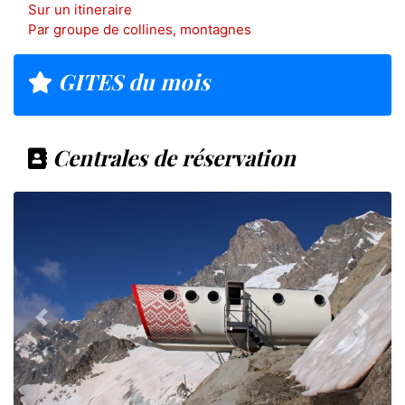
Sur un itineraire
Par groupe de collines, montagnes
GITES du mois
Centrales de réservation