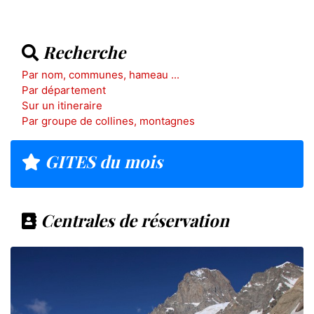
Recherche
Par nom, communes, hameau ...
Par département
Sur un itineraire
Par groupe de collines, montagnes
GITES du mois
Centrales de réservation