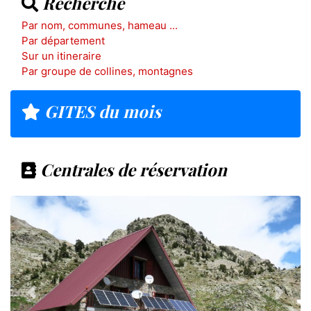
Recherche
Par nom, communes, hameau ...
Par département
Sur un itineraire
Par groupe de collines, montagnes
GITES du mois
Centrales de réservation