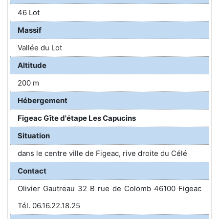
46 Lot
Massif
Vallée du Lot
Altitude
200 m
Hébergement
Figeac Gîte d'étape Les Capucins
Situation
dans le centre ville de Figeac, rive droite du Célé
Contact
Olivier Gautreau 32 B rue de Colomb 46100 Figeac
Tél. 06.16.22.18.25