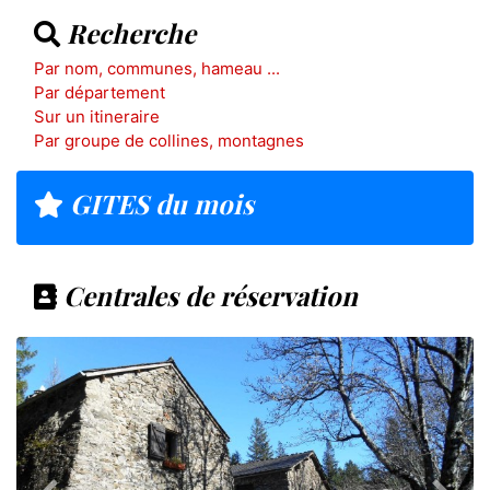
Recherche
Par nom, communes, hameau ...
Par département
Sur un itineraire
Par groupe de collines, montagnes
GITES du mois
Centrales de réservation