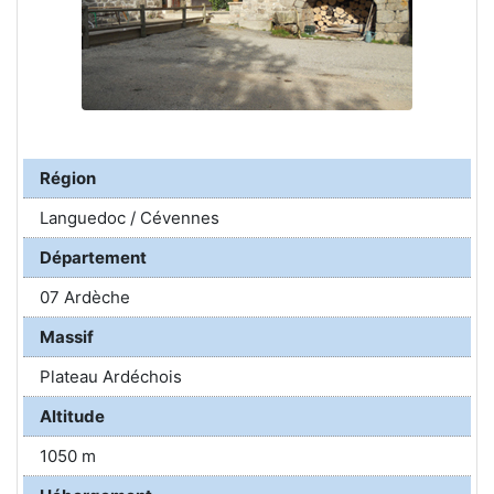
Région
Languedoc / Cévennes
Département
07 Ardèche
Massif
Plateau Ardéchois
Altitude
1050 m