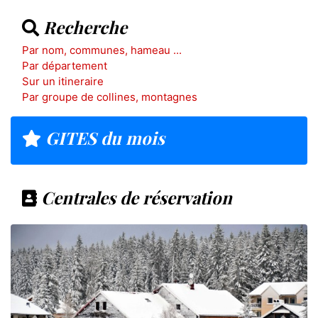
Recherche
Par nom, communes, hameau ...
Par département
Sur un itineraire
Par groupe de collines, montagnes
GITES du mois
Centrales de réservation