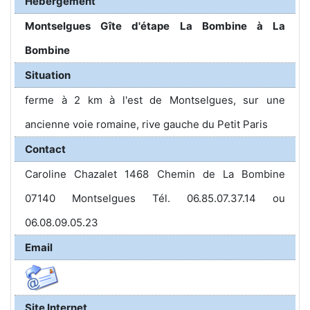
Hébergement
Montselgues Gîte d'étape La Bombine à La
Bombine
Situation
ferme à 2 km à l'est de Montselgues, sur une
ancienne voie romaine, rive gauche du Petit Paris
Contact
Caroline Chazalet 1468 Chemin de La Bombine
07140 Montselgues Tél. 06.85.07.37.14 ou
06.08.09.05.23
Email
Site Internet