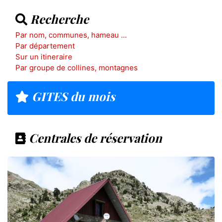
Recherche
Par nom, communes, hameau ...
Par département
Sur un itineraire
Par groupe de collines, montagnes
GITES du mois
Centrales de réservation