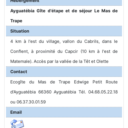
Hébergement
Ayguatébia Gîte d'étape et de séjour Le Mas de
Trape
Situation
4 km à l'est du village, vallon du Cabrils, dans le
Conflent, à proximité du Capcir (10 km à l'est de
Matemale). Accès par la vallée de la Têt et Olette
Contact
Ecogîte du Mas de Trape Edwige Petit Route
d'Ayguatébia 66360 Ayguatébia Tél. 04.68.05.22.18
ou 06.37.30.01.59
Email