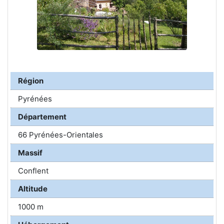
Région
Pyrénées
Département
66 Pyrénées-Orientales
Massif
Conflent
Altitude
1000 m