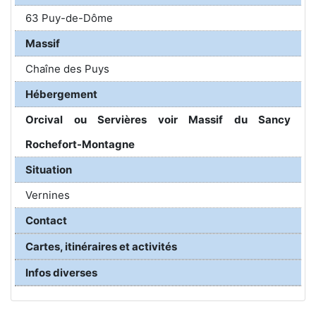
63 Puy-de-Dôme
Massif
Chaîne des Puys
Hébergement
Orcival ou Servières voir Massif du Sancy
Rochefort-Montagne
Situation
Vernines
Contact
Cartes, itinéraires et activités
Infos diverses