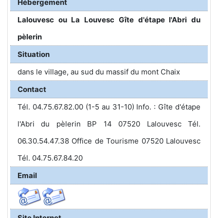
Hébergement
Lalouvesc ou La Louvesc Gîte d'étape l'Abri du
pèlerin
Situation
dans le village, au sud du massif du mont Chaix
Contact
Tél. 04.75.67.82.00 (1-5 au 31-10) Info. : Gîte d'étape
l'Abri du pèlerin BP 14 07520 Lalouvesc Tél.
06.30.54.47.38 Office de Tourisme 07520 Lalouvesc
Tél. 04.75.67.84.20
Email
Site Internet