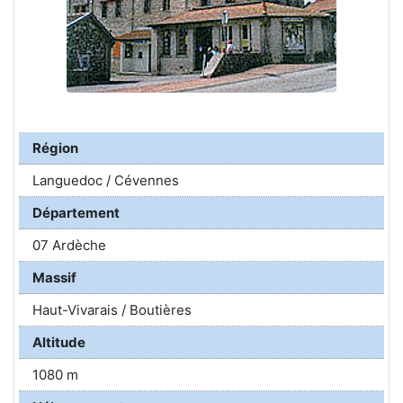
Région
Languedoc / Cévennes
Département
07 Ardèche
Massif
Haut-Vivarais / Boutières
Altitude
1080 m