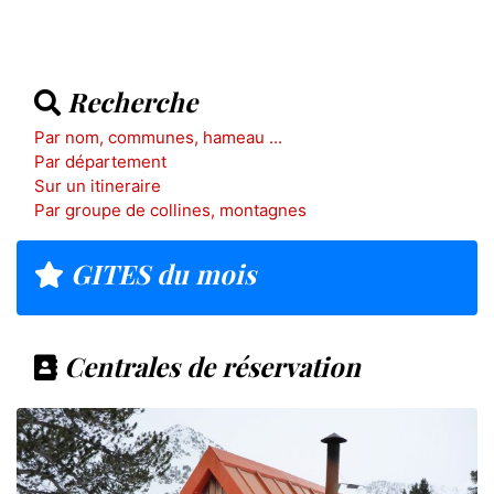
Recherche
Par nom, communes, hameau ...
Par département
Sur un itineraire
Par groupe de collines, montagnes
GITES du mois
Centrales de réservation