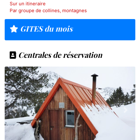
Sur un itineraire
Par groupe de collines, montagnes
GITES du mois
Centrales de réservation