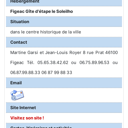
Hébergement
Figeac Gîte d'étape le Soleilho
Situation
dans le centre historique de la ville
Contact
Martine Garsi et Jean-Louis Royer 8 rue Prat 46100
Figeac Tél. 05.65.38.42.62 ou 06.75.89.96.53 ou
06.87.99.88.33 06 87 99 88 33
Email
Site Internet
Visitez son site !