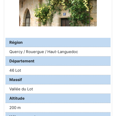
Région
Quercy / Rouergue / Haut-Languedoc
Département
46 Lot
Massif
Vallée du Lot
Altitude
200 m